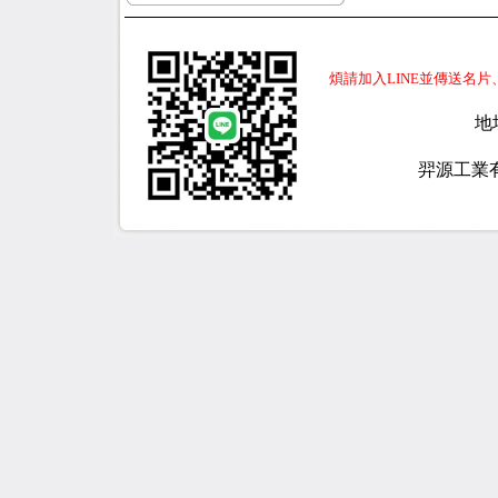
煩請加入LINE並傳送名
地
羿源工業有