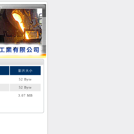
影片大小
52 Byte
52 Byte
3.07 MB