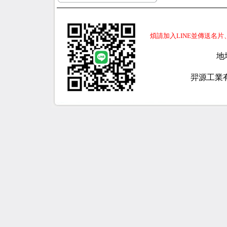
煩請加入LINE並傳送名
地
羿源工業有